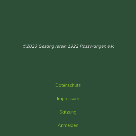
©2023 Gesangverein 1922 Rosswangen e.V.
Datenschutz
Impressum
Satzung
Anmelden