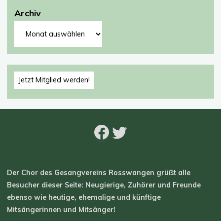
Archiv
Archiv
Jetzt Mitglied werden!
Facebook
Twitter
Der Chor des Gesangvereins Rosswangen grüßt alle
Besucher dieser Seite: Neugierige, Zuhörer und Freunde
ebenso wie heutige, ehemalige und künftige
Mitsängerinnen und Mitsänger!