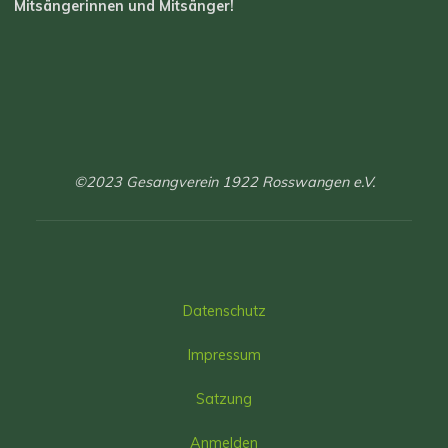
Mitsängerinnen und Mitsänger!
©2023 Gesangverein 1922 Rosswangen e.V.
Datenschutz
Impressum
Satzung
Anmelden