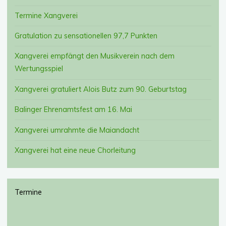
Termine Xangverei
Gratulation zu sensationellen 97,7 Punkten
Xangverei empfängt den Musikverein nach dem
Wertungsspiel
Xangverei gratuliert Alois Butz zum 90. Geburtstag
Balinger Ehrenamtsfest am 16. Mai
Xangverei umrahmte die Maiandacht
Xangverei hat eine neue Chorleitung
Termine