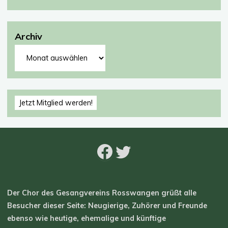
Archiv
Archiv
Jetzt Mitglied werden!
Facebook
Twitter
Der Chor des Gesangvereins Rosswangen grüßt alle
Besucher dieser Seite: Neugierige, Zuhörer und Freunde
ebenso wie heutige, ehemalige und künftige