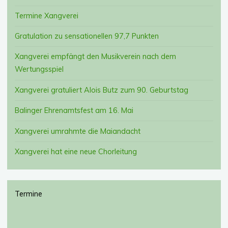
Termine Xangverei
Gratulation zu sensationellen 97,7 Punkten
Xangverei empfängt den Musikverein nach dem
Wertungsspiel
Xangverei gratuliert Alois Butz zum 90. Geburtstag
Balinger Ehrenamtsfest am 16. Mai
Xangverei umrahmte die Maiandacht
Xangverei hat eine neue Chorleitung
Termine