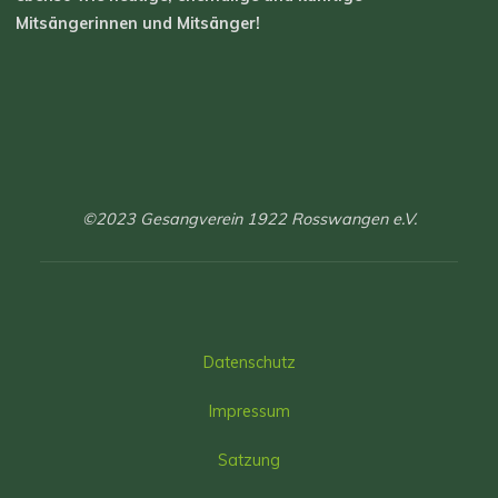
Mitsängerinnen und Mitsänger!
©2023 Gesangverein 1922 Rosswangen e.V.
Datenschutz
Impressum
Satzung