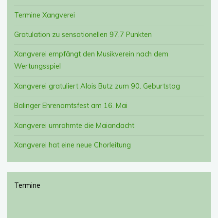
Termine Xangverei
Gratulation zu sensationellen 97,7 Punkten
Xangverei empfängt den Musikverein nach dem
Wertungsspiel
Xangverei gratuliert Alois Butz zum 90. Geburtstag
Balinger Ehrenamtsfest am 16. Mai
Xangverei umrahmte die Maiandacht
Xangverei hat eine neue Chorleitung
Termine