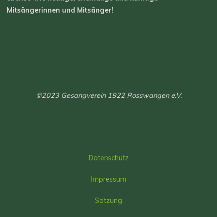
Mitsängerinnen und Mitsänger!
©2023 Gesangverein 1922 Rosswangen e.V.
Datenschutz
Impressum
Satzung