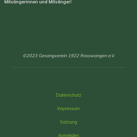
Mitsängerinnen und Mitsänger!
©2023 Gesangverein 1922 Rosswangen e.V.
Datenschutz
Impressum
Satzung
Anmelden