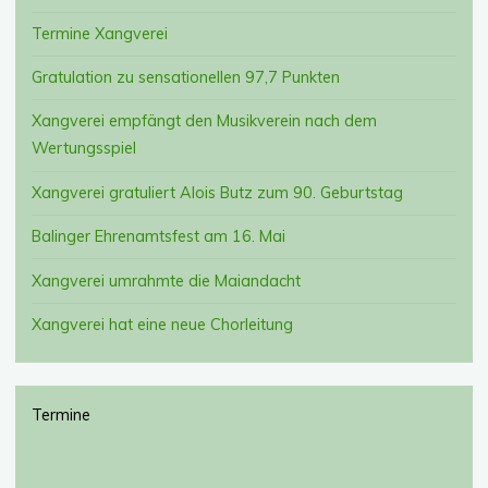
Termine Xangverei
Gratulation zu sensationellen 97,7 Punkten
Xangverei empfängt den Musikverein nach dem
Wertungsspiel
Xangverei gratuliert Alois Butz zum 90. Geburtstag
Balinger Ehrenamtsfest am 16. Mai
Xangverei umrahmte die Maiandacht
Xangverei hat eine neue Chorleitung
Termine