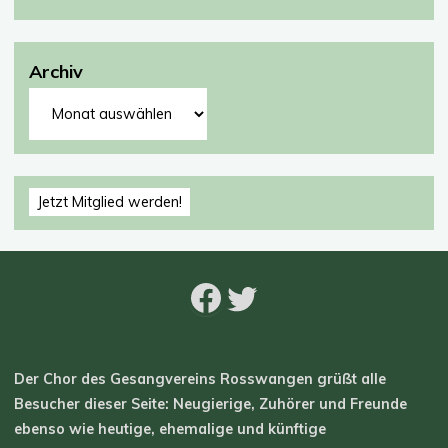
Archiv
Archiv
Jetzt Mitglied werden!
Facebook
Twitter
Der Chor des Gesangvereins Rosswangen grüßt alle
Besucher dieser Seite: Neugierige, Zuhörer und Freunde
ebenso wie heutige, ehemalige und künftige