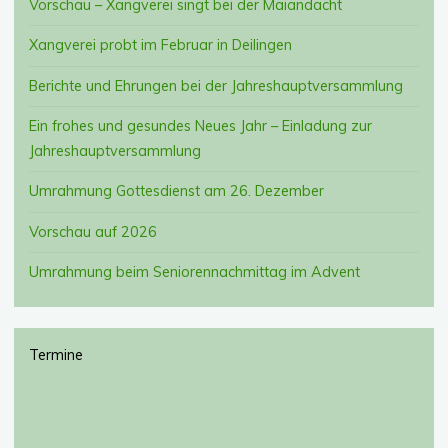
Vorschau – Xangverei singt bei der Maiandacht
Xangverei probt im Februar in Deilingen
Berichte und Ehrungen bei der Jahreshauptversammlung
Ein frohes und gesundes Neues Jahr – Einladung zur
Jahreshauptversammlung
Umrahmung Gottesdienst am 26. Dezember
Vorschau auf 2026
Umrahmung beim Seniorennachmittag im Advent
Termine