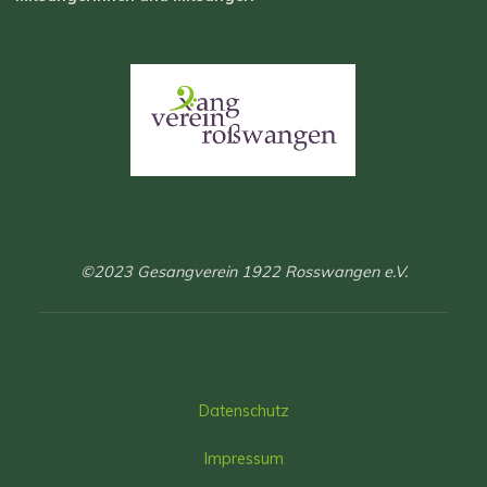
©2023 Gesangverein 1922 Rosswangen e.V.
Datenschutz
Impressum