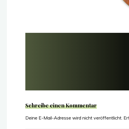
Schreibe einen Kommentar
Deine E-Mail-Adresse wird nicht veröffentlicht.
Er