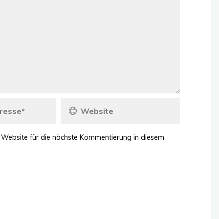
 Website für die nächste Kommentierung in diesem