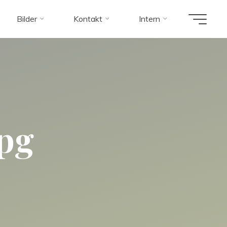
Bilder
Kontakt
Intern
jpg