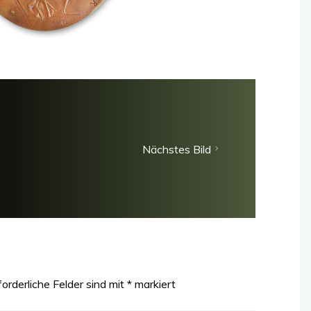
Nächstes Bild
forderliche Felder sind mit
*
markiert