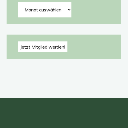
Archiv
Jetzt Mitglied werden!