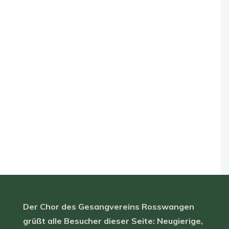
Der Chor des Gesangvereins Rosswangen
grüßt alle Besucher dieser Seite: Neugierige,