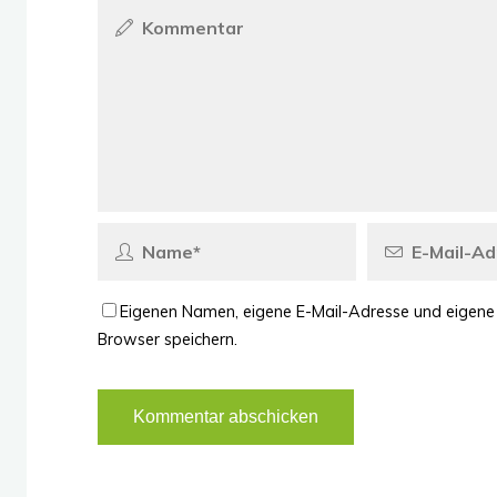
Eigenen Namen, eigene E-Mail-Adresse und eigene
Browser speichern.