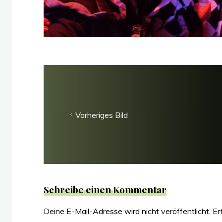
Vorheriges Bild
Schreibe einen Kommentar
Deine E-Mail-Adresse wird nicht veröffentlicht.
Er