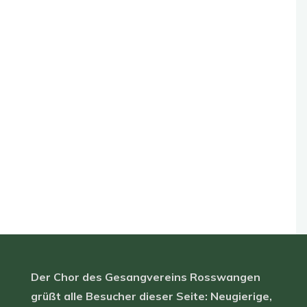
Der Chor des Gesangvereins Rosswangen
grüßt alle Besucher dieser Seite: Neugierige,