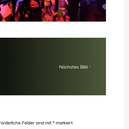
Nächstes Bild
forderliche Felder sind mit
*
markiert