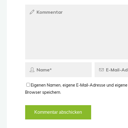
Eigenen Namen, eigene E-Mail-Adresse und eigene
Browser speichern.