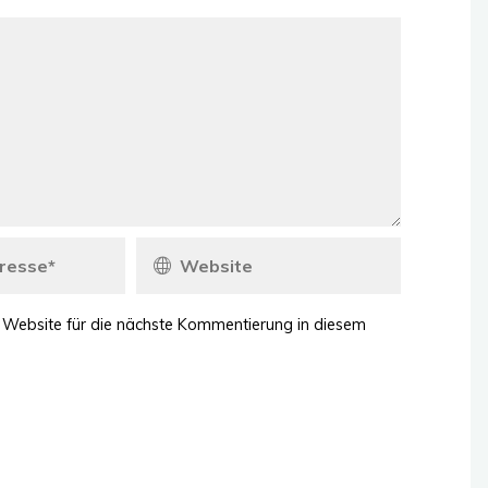
 Website für die nächste Kommentierung in diesem