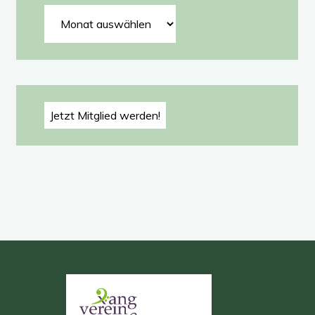
Archiv
Jetzt Mitglied werden!