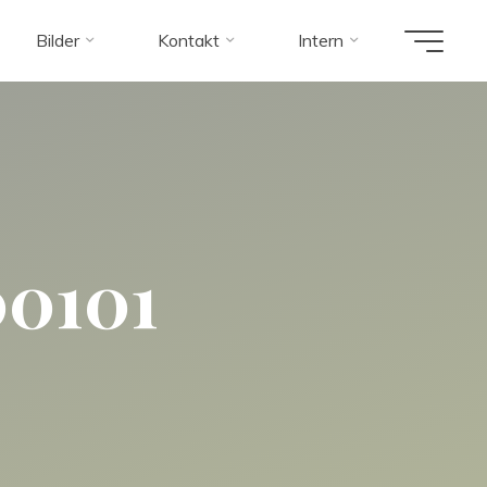
Bilder
Kontakt
Intern
0101